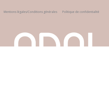
Mentions légales/Conditions générales
Politique de confidenti​alité