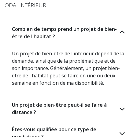
ODAI INTÉRIEUR.
Combien de temps prend un projet de bien-
être de l'habitat ?
Un projet de bien-être de l'intérieur dépend de la
demande, ainsi que de la problématique et de
son importance. Généralement, un projet bien-
être de l'habitat peut se faire en une ou deux
semaine en fonction de ma disponibilité.
Un projet de bien-être peut-il se faire à
distance ?
Êtes-vous qualifiée pour ce type de
prestations ?