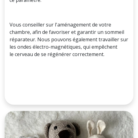
ce paramètre.
Mon rôle
Vous conseiller sur l'aménagement de votre
chambre, afin de favoriser et garantir un sommeil
réparateur. Nous pouvons également travailler sur
les ondes électro-magnétiques, qui empêchent
le cerveau de se régénérer correctement.