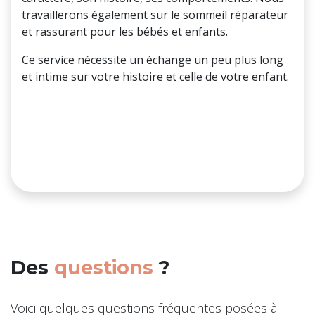
travaillerons également sur le sommeil réparateur
et rassurant pour les bébés et enfants.
Ce service nécessite un échange un peu plus long
et intime sur votre histoire et celle de votre enfant.
Des
questions
?
Voici quelques questions fréquentes posées à