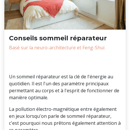
Conseils sommeil réparateur
Basé sur la neuro-architecture et Feng-Shui
Pourquoi
Un sommeil réparateur est la clé de l'énergie au
quotidien. Il est l'un des paramètre principaux
permettant au corps et à l'esprit de fonctionner de
manière optimale.
La pollution électro-magnétique entre également
en jeux lorsqu'on parle de sommeil réparateur,
c'est pourquoi nous prêtons également attention à