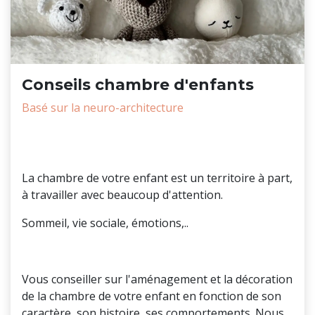
Conseils chambre d'enfants
Basé sur la neuro-architecture
Pourquoi
La chambre de votre enfant est un territoire à part,
à travailler avec beaucoup d'attention.
Sommeil, vie sociale, émotions,..
Mon rôle
Vous conseiller sur l'aménagement et la décoration
de la chambre de votre enfant en fonction de son
caractère, son histoire, ses comportements. Nous