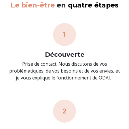
Le bien-être
en
quatre étapes
1
Découverte
Prise de contact. Nous discutons de vos
problématiques, de vos besoins et de vos envies, et
je vous explique le fonctionnement de ODAI.
2