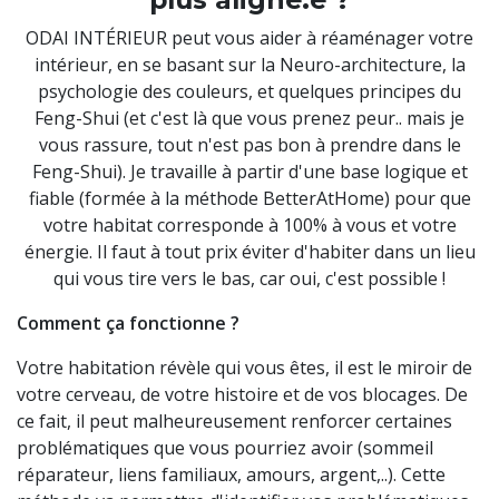
ODAI INTÉRIEUR peut vous aider à réaménager votre
intérieur, en se basant sur la Neuro-architecture, la
psychologie des couleurs, et quelques principes du
Feng-Shui (et c'est là que vous prenez peur.. mais je
vous rassure, tout n'est pas bon à prendre dans le
Feng-Shui). Je travaille à partir d'une base logique et
fiable (formée à la méthode BetterAtHome) pour que
votre habitat corresponde à 100% à vous et votre
énergie. Il faut à tout prix éviter d'habiter dans un lieu
qui vous tire vers le bas, car oui, c'est possible !
Comment ça fonctionne ?
Votre habitation révèle qui vous êtes, il est le miroir de
votre cerveau, de votre histoire et de vos blocages. De
ce fait, il peut malheureusement renforcer certaines
problématiques que vous pourriez avoir (sommeil
réparateur, liens familiaux, amours, argent,..). Cette