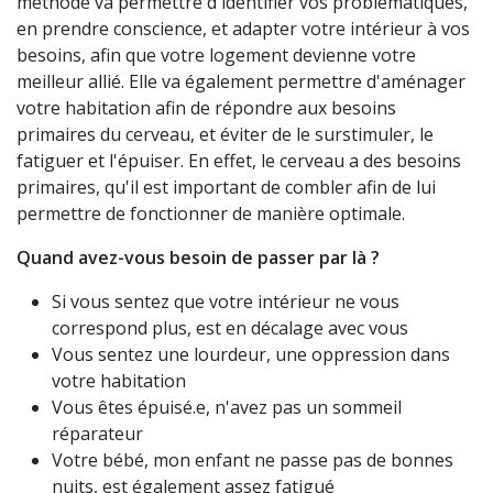
méthode va permettre d'identifier vos problématiques,
en prendre conscience, et adapter votre intérieur à vos
besoins, afin que votre logement devienne votre
meilleur allié. Elle va également permettre d'aménager
votre habitation afin de répondre aux besoins
primaires du cerveau, et éviter de le surstimuler, le
fatiguer et l'épuiser. En effet, le cerveau a des besoins
primaires, qu'il est important de combler afin de lui
permettre de fonctionner de manière optimale.
Quand avez-vous besoin de passer par là ?
Si vous sentez que votre intérieur ne vous
correspond plus, est en décalage avec vous
Vous sentez une lourdeur, une oppression dans
votre habitation
Vous êtes épuisé.e, n'avez pas un sommeil
réparateur
Votre bébé, mon enfant ne passe pas de bonnes
nuits, est également assez fatigué