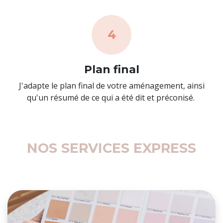
4
Plan final
J'adapte le plan final de votre aménagement, ainsi
qu'un résumé de ce qui a été dit et préconisé.
NOS SERVICES
EXPRESS​