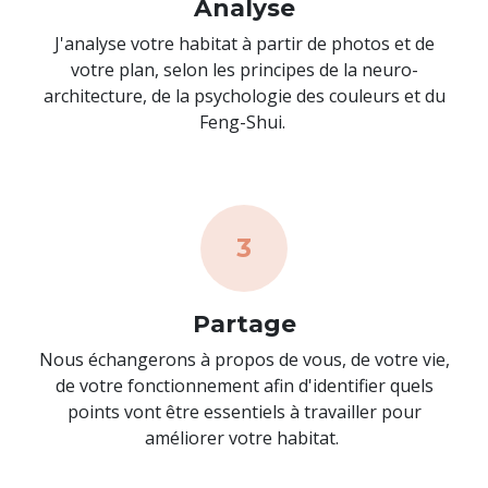
Analyse
J'analyse votre habitat à partir de photos et de
votre plan, selon les principes de la neuro-
architecture, de la psychologie des couleurs et du
Feng-Shui.
3
Partage
Nous échangerons à propos de vous, de votre vie,
de votre fonctionnement afin d'identifier quels
points vont être essentiels à travailler pour
améliorer votre habitat.