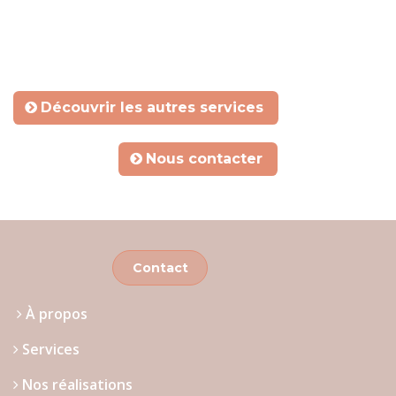
Découvrir les autres services
​​​​
Nous contacter
​​​​
Contact
À propos
Services
Nos réalisations