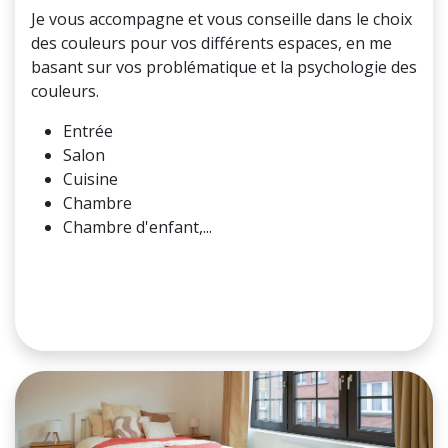
Je vous accompagne et vous conseille dans le choix
des couleurs pour vos différents espaces, en me
basant sur vos problématique et la psychologie des
couleurs.
Entrée
Salon
Cuisine
Chambre
Chambre d'enfant,...