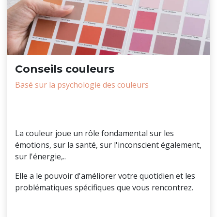
Conseils couleurs
Basé sur la psychologie des couleurs
Pourquoi
La couleur joue un rôle fondamental sur les
émotions, sur la santé, sur l'inconscient également,
sur l'énergie,..
Elle a le pouvoir d'améliorer votre quotidien et les
problématiques spécifiques que vous rencontrez.
Mon rôle