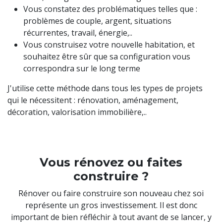
Vous constatez des problématiques telles que :
problèmes de couple, argent, situations
récurrentes, travail, énergie,..
Vous construisez votre nouvelle habitation, et
souhaitez être sûr que sa configuration vous
correspondra sur le long terme
J'utilise cette méthode dans tous les types de projets
qui le nécessitent : rénovation, aménagement,
décoration, valorisation immobilière,..
Vous rénovez ou faites
construire ?
Rénover ou faire construire son nouveau chez soi
représente un gros investissement. Il est donc
important de bien réfléchir à tout avant de se lancer, y