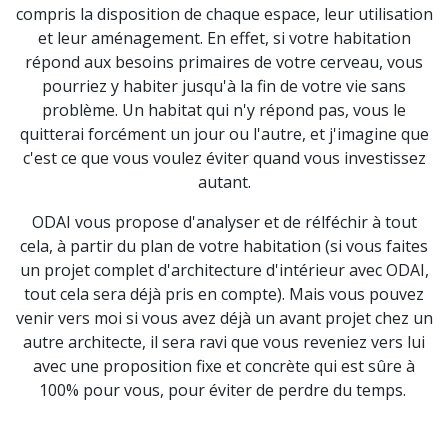
compris la disposition de chaque espace, leur utilisation
et leur aménagement. En effet, si votre habitation
répond aux besoins primaires de votre cerveau, vous
pourriez y habiter jusqu'à la fin de votre vie sans
problème. Un habitat qui n'y répond pas, vous le
quitterai forcément un jour ou l'autre, et j'imagine que
c'est ce que vous voulez éviter quand vous investissez
autant.
ODAI vous propose d'analyser et de rélféchir à tout
cela, à partir du plan de votre habitation (si vous faites
un projet complet d'architecture d'intérieur avec ODAI,
tout cela sera déjà pris en compte). Mais vous pouvez
venir vers moi si vous avez déjà un avant projet chez un
autre architecte, il sera ravi que vous reveniez vers lui
avec une proposition fixe et concrète qui est sûre à
100% pour vous, pour éviter de perdre du temps.