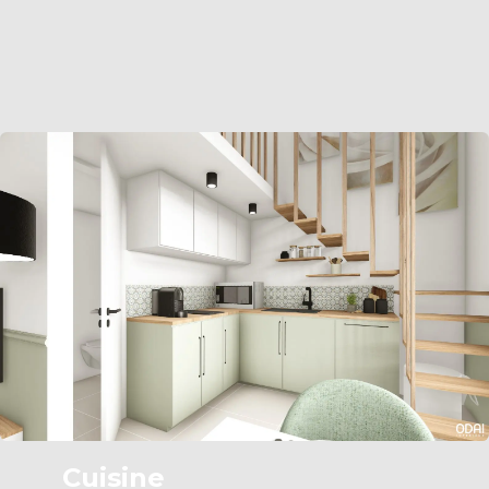
Cuisine