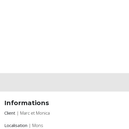
Informations
Client
| Marc et Monica
Localisation
| Mons