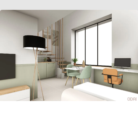
Bureau