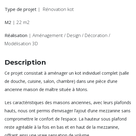
Type de projet
| Rénovation kot
M2
| 22 m2
Réalisation
| Aménagement / Design / Décoration /
Modélisation 3D
Description
Ce projet consistait à aménager un kot individuel complet (salle
de douche, cuisine, salon, chambre) dans une pièce d’une
ancienne maison de maître située à Mons.
Les caractéristiques des maisons anciennes, avec leurs plafonds
hauts, nous ont permis d’envisager l’ajout d’une mezzanine sans
compromettre le confort de l’espace. La hauteur sous plafond
reste agréable à la fois en bas et en haut de la mezzanine,
offrant ainsi une vraie sensation de volume.