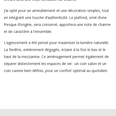
J’ai opté pour un ameublement et une décoration simples, tout
en intégrant une touche d’authenticité. Le plafond, orné d’une
fresque d’origine, sera conservé, apportera une note de charme
et de caractère à l'ensemble.
L’agencement a été pensé pour maximiser la lumière naturelle.
La fenêtre, entièrement dégagée, éclaire à la fois le bas et le
haut de la mezzanine. Ce aménagement permet également de
séparer distinctement les espaces de vie : un coin salon et un
coin cuisine bien définis, pour un confort optimal au quotidien.