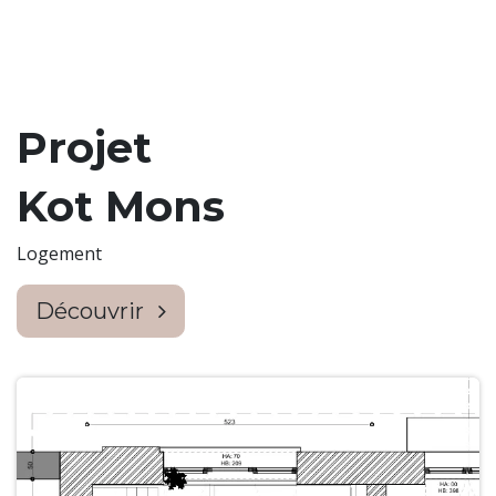
Projet
Kot Mons
Logement
Découvrir